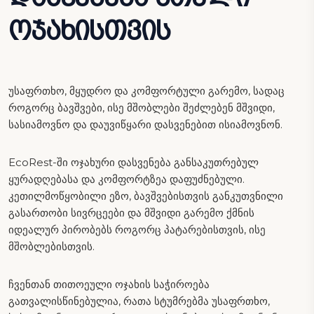
ოჯახისთვის
უსაფრთხო, მყუდრო და კომფორტული გარემო, სადაც
როგორც ბავშვები, ისე მშობლები შეძლებენ მშვიდი,
სასიამოვნო და დაუვიწყარი დასვენებით ისიამოვნონ.
EcoRest-ში ოჯახური დასვენება განსაკუთრებულ
ყურადღებასა და კომფორტზეა დაფუძნებული.
კეთილმოწყობილი ეზო, ბავშვებისთვის განკუთვნილი
გასართობი სივრცეები და მშვიდი გარემო ქმნის
იდეალურ პირობებს როგორც პატარებისთვის, ისე
მშობლებისთვის.
ჩვენთან თითოეული ოჯახის საჭიროება
გათვალისწინებულია, რათა სტუმრებმა უსაფრთხო,