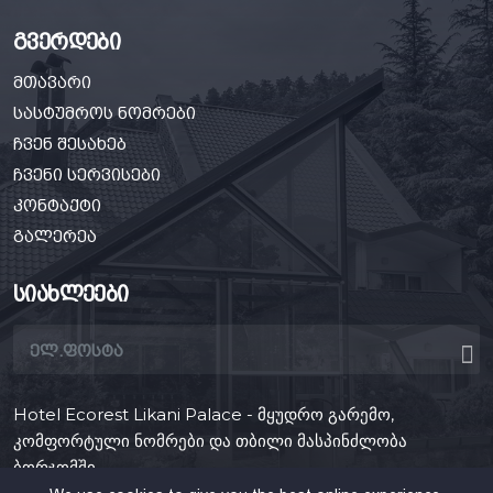
გვერდები
მთავარი
სასტუმროს ნომრები
ჩვენ შესახებ
ჩვენი სერვისები
კონტაქტი
გალერეა
სიახლეები
Hotel Ecorest Likani Palace - მყუდრო გარემო,
კომფორტული ნომრები და თბილი მასპინძლობა
ბორჯომში.