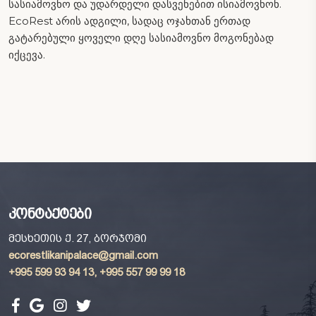
სასიამოვნო და უდარდელი დასვენებით ისიამოვნონ.
EcoRest არის ადგილი, სადაც ოჯახთან ერთად
გატარებული ყოველი დღე სასიამოვნო მოგონებად
იქცევა.
კონტაქტები
მესხეთის ქ. 27, ბორჯომი
ecorestlikanipalace@gmail.com
+995 599 93 94 13, +995 557 99 99 18