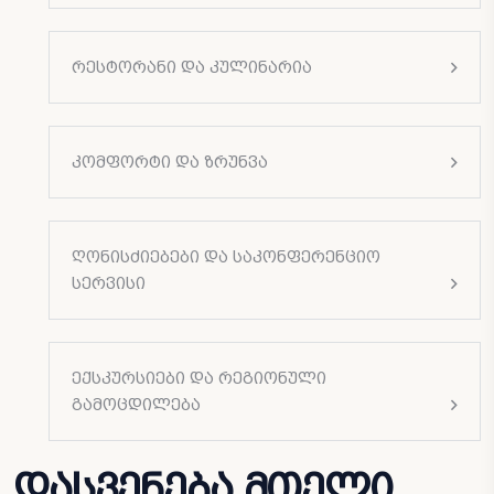
რესტორანი და კულინარია
კომფორტი და ზრუნვა
ღონისძიებები და საკონფერენციო
სერვისი
ექსკურსიები და რეგიონული
გამოცდილება
დასვენება მთელი