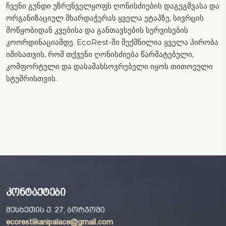
ჩვენი გუნდი უზრუნველყოფს ღონისძიების დაგეგმვასა და
ორგანიზაციულ მხარდაჭერას ყველა ეტაპზე, სივრცის
მოწყობიდან კვებისა და განთავსების სერვისების
კოორდინაციამდე. EcoRest-ში შექმნილია ყველა პირობა
იმისათვის, რომ თქვენი ღონისძიება წარმატებული,
კომფორტული და დასამახსოვრებელი იყოს თითოეული
სტუმრისთვის.
კონტაქტები
მესხეთის ქ. 27, ბორჯომი
ecorestlikanipalace@gmail.com