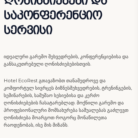
ღონისძიებები და
საკონფერენციო
სერვისი
იდეალური გარემო შეხვედრების, კონფერენციებისა და
განსაკუთრებული ღონისძიებებისთვის.
Hotel EcoRest გთავაზობთ თანამედროვე და
კომფორტულ სივრცეს ბიზნესშეხვედრების, ტრენინგების,
სემინარების, სამუშაო სესიებისა და კერძო
ღონისძიებების ჩასატარებლად. მოქნილი გარემო და
პროფესიონალური მომსახურება საშუალებას გაძლევთ
ღონისძიება მოარგოთ როგორც მონაწილეთა
რაოდენობას, ისე მის მიზანს.