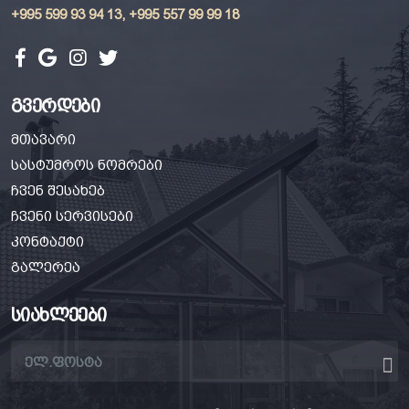
+995 599 93 94 13, +995 557 99 99 18
გვერდები
მთავარი
სასტუმროს ნომრები
ჩვენ შესახებ
ჩვენი სერვისები
კონტაქტი
გალერეა
სიახლეები