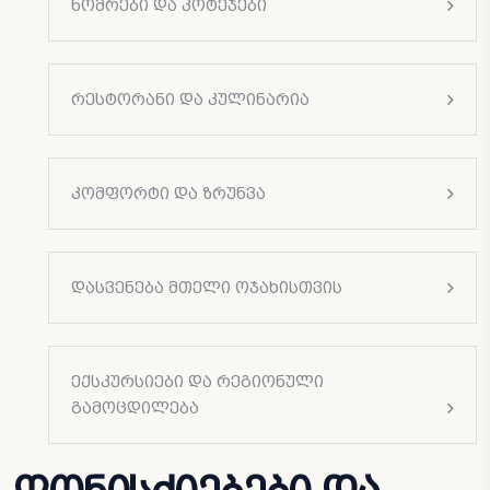
ნომრები და კოტეჯები
რესტორანი და კულინარია
კომფორტი და ზრუნვა
დასვენება მთელი ოჯახისთვის
ექსკურსიები და რეგიონული
გამოცდილება