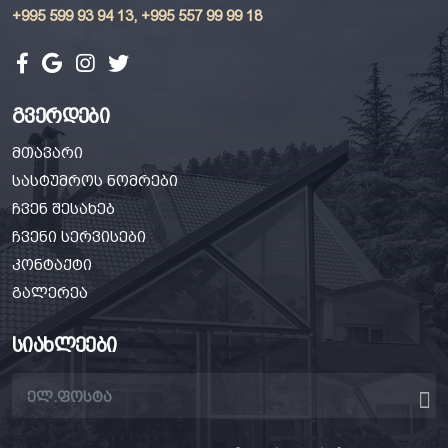
+995 599 93 94 13, +995 557 99 99 18
გვერდები
მთავარი
სასტუმროს ნომრები
ჩვენ შესახებ
ჩვენი სერვისები
კონტაქტი
გალერეა
სიახლეები