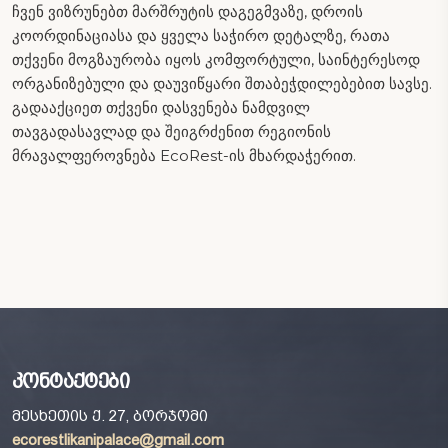
ჩვენ ვიზრუნებთ მარშრუტის დაგეგმვაზე, დროის
კოორდინაციასა და ყველა საჭირო დეტალზე, რათა
თქვენი მოგზაურობა იყოს კომფორტული, საინტერესოდ
ორგანიზებული და დაუვიწყარი შთაბეჭდილებებით სავსე.
გადააქციეთ თქვენი დასვენება ნამდვილ
თავგადასავლად და შეიგრძენით რეგიონის
მრავალფეროვნება EcoRest-ის მხარდაჭერით.
კონტაქტები
მესხეთის ქ. 27, ბორჯომი
ecorestlikanipalace@gmail.com