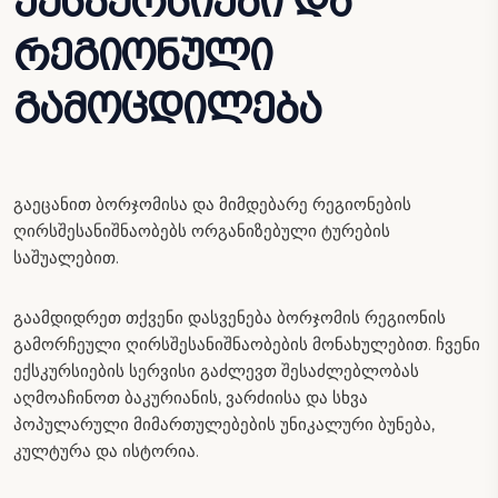
ექსკურსიები და
რეგიონული
გამოცდილება
გაეცანით ბორჯომისა და მიმდებარე რეგიონების
ღირსშესანიშნაობებს ორგანიზებული ტურების
საშუალებით.
გაამდიდრეთ თქვენი დასვენება ბორჯომის რეგიონის
გამორჩეული ღირსშესანიშნაობების მონახულებით. ჩვენი
ექსკურსიების სერვისი გაძლევთ შესაძლებლობას
აღმოაჩინოთ ბაკურიანის, ვარძიისა და სხვა
პოპულარული მიმართულებების უნიკალური ბუნება,
კულტურა და ისტორია.