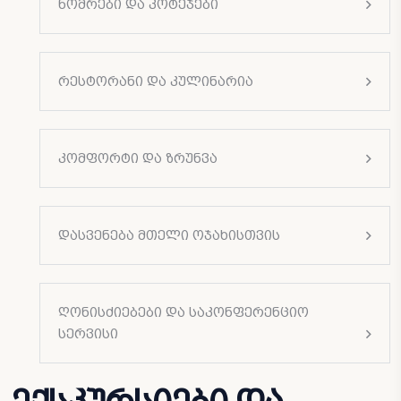
ნომრები და კოტეჯები
რესტორანი და კულინარია
კომფორტი და ზრუნვა
დასვენება მთელი ოჯახისთვის
ღონისძიებები და საკონფერენციო
სერვისი