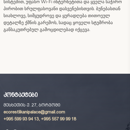
სისტემით, უფასო Wi-Fi ინტერნეტითა და ყველა საჭირო
პირობით სრულფასოვანი დასვენებისთვის. ბუნებასთან
სიახლოვე, სიმყუდროვე და ყურადღება თითოეულ
დეტალზე ქმნის გარემოს, სადაც ყოველი სტუმრობა
განსაკუთრებულ გამოცდილებად იქცევა.
კონტაქტები
მესხეთის ქ. 27, ბორჯომი
ecorestlikanipalace@gmail.com
+995 599 93 94 13, +995 557 99 99 18