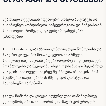
შეარჩიეთ თქვენთვის იდეალური ნომერი ან კოტეჯი და
ისიამოვნეთ კომფორტით, სიმყუდროვითა და ბუნებასთან
სიახლოვით, რომელიც დაუვიწყარ დასვენებას
გპირდებათ.
Hotel EcoRest გთავაზობთ კომფორტული ნომრებისა და
მყუდრო კოტეჯების მრავალფეროვან არჩევანს,
რომელიც იდეალურად ერგება როგორც ინდივიდუალურ
მოგზაურებსა და წყვილებს, ასევე ოჯახებსა და მეგობრულ
ჯგუფებს. თითოეული სივრცე შექმნილია იმისთვის, რომ
სტუმრებმა თავი იგრძნონ მშვიდ, კომფორტულ და
სასიამოვნო გარემოში.
ყველა ნომერი და კოტეჯი აღჭურვილია თანამედროვე
კეთილმოწყობით, მათ შორის კლიმატის კონტროლის