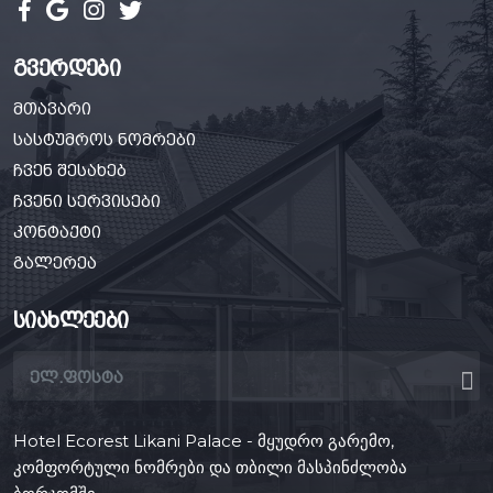
გვერდები
მთავარი
სასტუმროს ნომრები
ჩვენ შესახებ
ჩვენი სერვისები
კონტაქტი
გალერეა
სიახლეები
Hotel Ecorest Likani Palace - მყუდრო გარემო,
კომფორტული ნომრები და თბილი მასპინძლობა