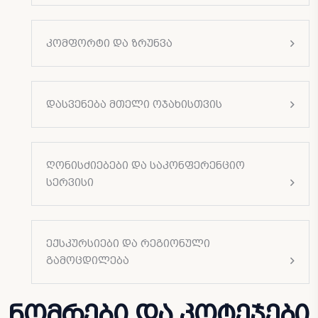
კომფორტი და ზრუნვა
დასვენება მთელი ოჯახისთვის
ღონისძიებები და საკონფერენციო
სერვისი
ექსკურსიები და რეგიონული
გამოცდილება
ნომრები და კოტეჯები