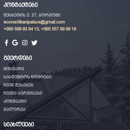
კონტაქტები
მესხეთის ქ. 27, ბორჯომი
ecorestlikanipalace@gmail.com
+995 599 93 94 13, +995 557 99 99 18
გვერდები
მთავარი
სასტუმროს ნომრები
ჩვენ შესახებ
ჩვენი სერვისები
კონტაქტი
გალერეა
სიახლეები