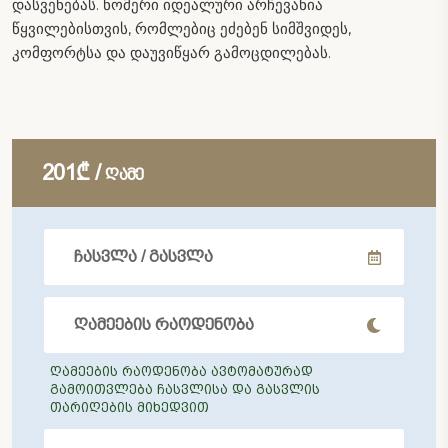
დასვენებას. ნომერი იდეალური არჩევანია
წყვილებისთვის, რომლებიც ეძებენ სიმშვიდეს,
კომფორტსა და დაუვიწყარ გამოცდილებას.
201₾ /
ღამე
ღამეების რაოდენობა ავტომატურად
გამოითვლება ჩასვლისა და გასვლის
თარიღების მიხედვით