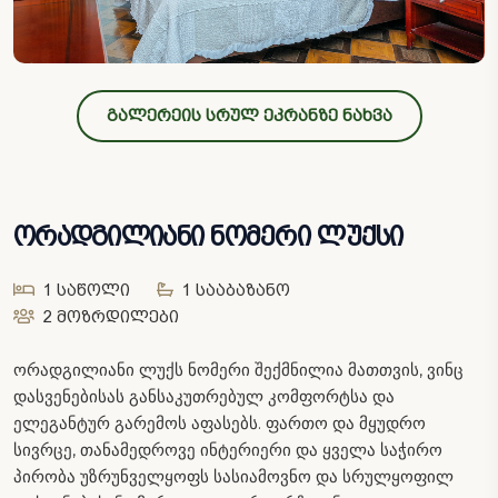
გალერეის სრულ ეკრანზე ნახვა
ორადგილიანი ნომერი ლუქსი
1 საწოლი
1 სააბაზანო
2 მოზრდილები
ორადგილიანი ლუქს ნომერი შექმნილია მათთვის, ვინც
დასვენებისას განსაკუთრებულ კომფორტსა და
ელეგანტურ გარემოს აფასებს. ფართო და მყუდრო
სივრცე, თანამედროვე ინტერიერი და ყველა საჭირო
პირობა უზრუნველყოფს სასიამოვნო და სრულყოფილ