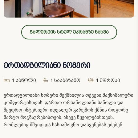
გალერეის სრულ ეკრანზე ნახვა
ერთადგილიანი ნომერი
1 საწოლი
1 სააბაზანო
1 უფროსი
ერთადგილიანი ნომერი შექმნილია თქვენი მაქსიმალური
კომფორტისთვის. ფართო ორსაწოლიანი საწოლი და
მყუდრო ინტერიერი იდეალურ გარემოს ქმნის როგორც
მარტო მოგზაურებისთვის, ასევე წყვილებისთვის,
რომლებიც მშვიდ და სასიამოვნო დასვენებას ეძებენ.