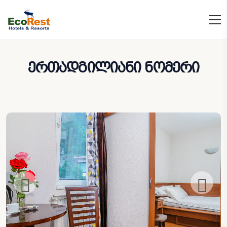
ერთადგილიანი ნომერი