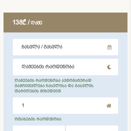
138₾ /
ღამე
ღამეების რაოდენობა ავტომატურად
გამოითვლება ჩასვლისა და გასვლის
თარიღების მიხედვით
ოთახების რაოდენობა